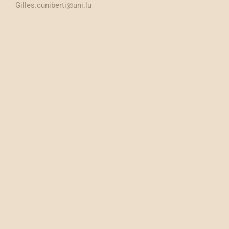
Gilles.cuniberti@uni.lu