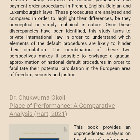
payment order procedures in French, English, Belgian and
Luxembourgish laws. These procedures are analysed and
compared in order to highlight their differences, be they
conceptual or simply technical in nature. Once these
discrepancies have been identified, this study turns to
private international law in order to understand which
elements of the default procedures are likely to hinder
their circulation. The combination of these two
perspectives makes it possible to envisage a gradual
approximation of national default procedures in order to
facilitate their potential circulation in the European area
of freedom, security and justice.
Dr. Chukwuma Okoli
Place of Performance: A Comparative
Analysis (Hart, 2021)
This book provides an
unprecedented analysis on
the place of performance.