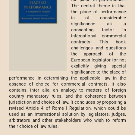
The central theme is that
the place of performance
is of considerable
significance as a
connecting factor in
international commercial
contracts. This book
challenges and questions
the approach of the
European legislator for not
explicitly giving special
significance to the place of
performance in determining the applicable law in the
absence of choice for commercial contracts. It also
contains, inter alia, an analogy to matters of foreign
country mandatory rules, and the coherence between
jurisdiction and choice of law. It concludes by proposing a
revised Article 4 of Rome I Regulation, which could be
used as an international solution by legislators, judges,
arbitrators and other stakeholders who wish to reform
their choice of law rules.