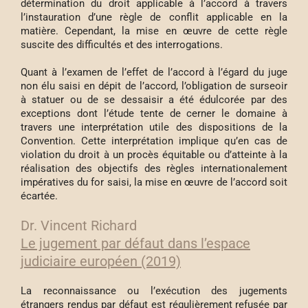
détermination du droit applicable à l’accord à travers
l’instauration d’une règle de conflit applicable en la
matière. Cependant, la mise en œuvre de cette règle
suscite des difficultés et des interrogations.
Quant à l’examen de l’effet de l’accord à l’égard du juge
non élu saisi en dépit de l’accord, l’obligation de surseoir
à statuer ou de se dessaisir a été édulcorée par des
exceptions dont l’étude tente de cerner le domaine à
travers une interprétation utile des dispositions de la
Convention. Cette interprétation implique qu’en cas de
violation du droit à un procès équitable ou d’atteinte à la
réalisation des objectifs des règles internationalement
impératives du for saisi, la mise en œuvre de l’accord soit
écartée.
Dr. Vincent Richard
Le jugement par défaut dans l’espace
judiciaire européen (2019)
La reconnaissance ou l’exécution des jugements
étrangers rendus par défaut est régulièrement refusée par