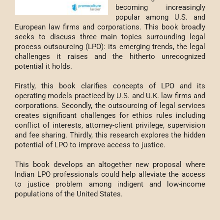
becoming increasingly
popular among U.S. and
European law firms and corporations. This book broadly
seeks to discuss three main topics surrounding legal
process outsourcing (LPO): its emerging trends, the legal
challenges it raises and the hitherto unrecognized
potential it holds.
Firstly, this book clarifies concepts of LPO and its
operating models practiced by U.S. and U.K. law firms and
corporations. Secondly, the outsourcing of legal services
creates significant challenges for ethics rules including
conflict of interests, attorney-client privilege, supervision
and fee sharing. Thirdly, this research explores the hidden
potential of LPO to improve access to justice.
This book develops an altogether new proposal where
Indian LPO professionals could help alleviate the access
to justice problem among indigent and low-income
populations of the United States.