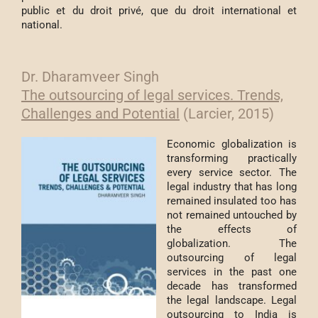
public et du droit privé, que du droit international et
national.
Dr. Dharamveer Singh
The outsourcing of legal services. Trends,
Challenges and Potential
(Larcier, 2015)
Economic globalization is
transforming practically
every service sector. The
legal industry that has long
remained insulated too has
not remained untouched by
the effects of
globalization. The
outsourcing of legal
services in the past one
decade has transformed
the legal landscape. Legal
outsourcing to India is