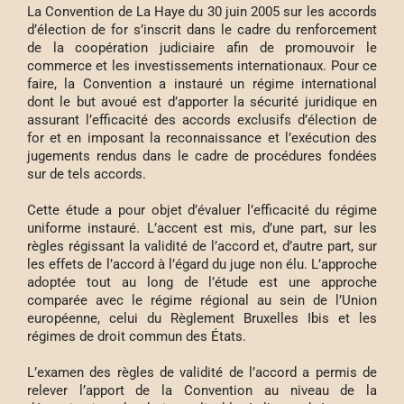
La Convention de La Haye du 30 juin 2005 sur les accords
d’élection de for s’inscrit dans le cadre du renforcement
de la coopération judiciaire afin de promouvoir le
commerce et les investissements internationaux. Pour ce
faire, la Convention a instauré un régime international
dont le but avoué est d’apporter la sécurité juridique en
assurant l’efficacité des accords exclusifs d’élection de
for et en imposant la reconnaissance et l’exécution des
jugements rendus dans le cadre de procédures fondées
sur de tels accords.
Cette étude a pour objet d’évaluer l’efficacité du régime
uniforme instauré. L’accent est mis, d’une part, sur les
règles régissant la validité de l’accord et, d’autre part, sur
les effets de l’accord à l’égard du juge non élu. L’approche
adoptée tout au long de l’étude est une approche
comparée avec le régime régional au sein de l’Union
européenne, celui du Règlement Bruxelles Ibis et les
régimes de droit commun des États.
L’examen des règles de validité de l’accord a permis de
relever l’apport de la Convention au niveau de la